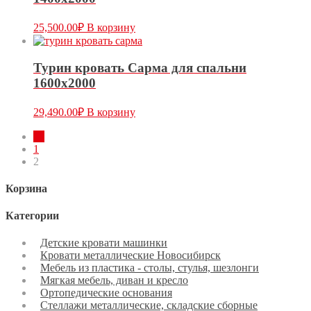
25,500.00
₽
В корзину
Турин кровать Сарма для спальни
1600х2000
29,490.00
₽
В корзину
←
1
2
Корзина
Категории
Детские кровати машинки
Кровати металлические Новосибирск
Мебель из пластика - столы, стулья, шезлонги
Мягкая мебель, диван и кресло
Ортопедические основания
Стеллажи металлические, складские сборные