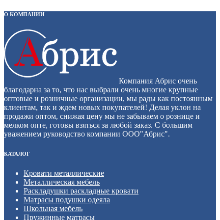
О КОМПАНИИ
Компания Абрис очень
благодарна за то, что нас выбрали очень многие крупные
оптовые и розничные организации, мы рады как постоянным
клиентам, так и ждем новых покупателей! Делая уклон на
продажи оптом, снижая цену мы не забываем о рознице и
мелком опте, готовы взяться за любой заказ. С большим
уважением руководство компании ООО"Абрис".
КАТАЛОГ
Кровати металлические
Металлическая мебель
Раскладушки раскладные кровати
Матрасы подушки одеяла
Школьная мебель
Пружинные матрасы