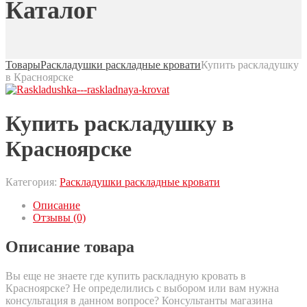
Каталог
Товары
Раскладушки раскладные кровати
Купить раскладушку
в Красноярске
Купить раскладушку в
Красноярске
Категория:
Раскладушки раскладные кровати
Описание
Отзывы (0)
Описание товара
Вы еще не знаете где купить раскладную кровать в
Красноярске? Не определились с выбором или вам нужна
консультация в данном вопросе? Консультанты магазина