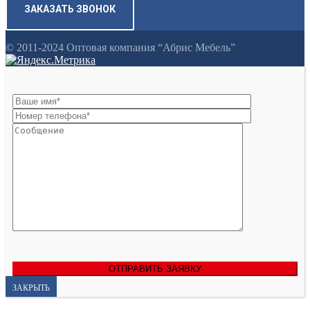
ЗАКАЗАТЬ ЗВОНОК
© 2011-2024 Оптовая компания “Абрис Мебель”
ЗАКРЫТЬ