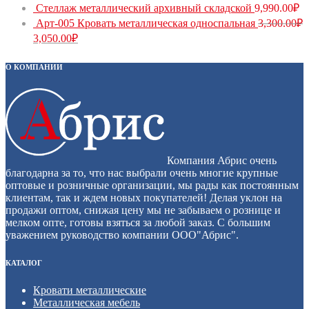
Стеллаж металлический архивный складской
9,990.00
₽
Арт-005 Кровать металлическая односпальная
3,300.00
₽
3,050.00
₽
О КОМПАНИИ
Компания Абрис очень
благодарна за то, что нас выбрали очень многие крупные
оптовые и розничные организации, мы рады как постоянным
клиентам, так и ждем новых покупателей! Делая уклон на
продажи оптом, снижая цену мы не забываем о рознице и
мелком опте, готовы взяться за любой заказ. С большим
уважением руководство компании ООО"Абрис".
КАТАЛОГ
Кровати металлические
Металлическая мебель