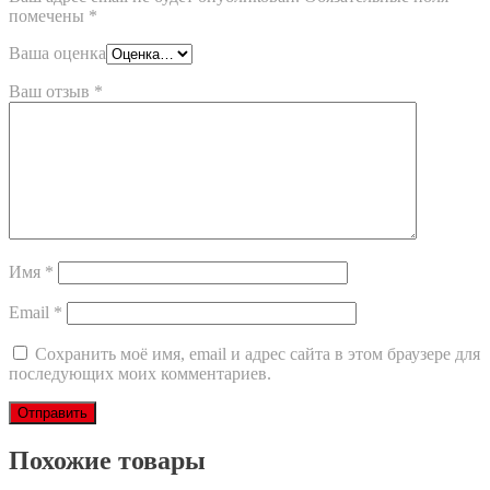
помечены
*
Ваша оценка
Ваш отзыв
*
Имя
*
Email
*
Сохранить моё имя, email и адрес сайта в этом браузере для
последующих моих комментариев.
Похожие товары