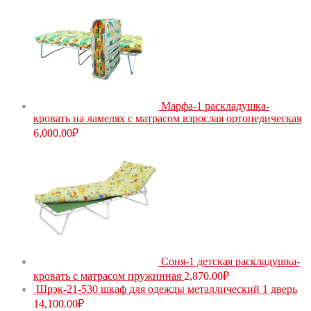
Марфа-1 раскладушка-
кровать на ламелях с матрасом взрослая ортопедическая
6,000.00
₽
Соня-1 детская раскладушка-
кровать с матрасом пружинная
2,870.00
₽
Шрэк-21-530 шкаф для одежды металлический 1 дверь
14,100.00
₽