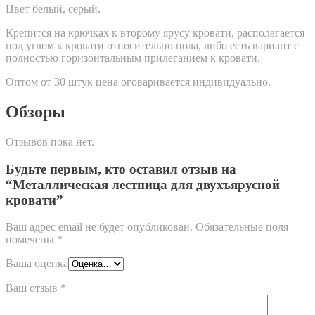
Цвет белый, серый.
Крепится на крючках к второму ярусу кровати, располагается
под углом к кровати относительно пола, либо есть вариант с
полностью горизонтальным прилеганием к кровати.
Оптом от 30 штук цена оговаривается индивидуально.
Обзоры
Отзывов пока нет.
Будьте первым, кто оставил отзыв на
“Металлическая лестница для двухъярусной
кровати”
Ваш адрес email не будет опубликован.
Обязательные поля
помечены
*
Ваша оценка
Ваш отзыв
*