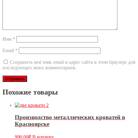
Имя
*
Email
*
Сохранить моё имя, email и адрес сайта в этом браузере для
последующих моих комментариев.
Похожие товары
Производство металлических кроватей в
Красноярске
990.00
₽
В корзину