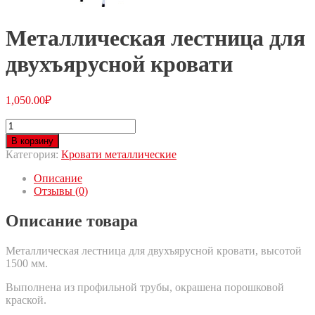
Металлическая лестница для
двухъярусной кровати
1,050.00
₽
В корзину
Категория:
Кровати металлические
Описание
Отзывы (0)
Описание товара
Металлическая лестница для двухъярусной кровати, высотой
1500 мм.
Выполнена из профильной трубы, окрашена порошковой
краской.