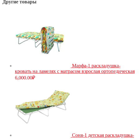
Другие товары
Марфа-1 раскладушка-
кровать на ламелях с матрасом взрослая ортопедическая
6,000.00
₽
Соня-1 детская раскладушка-