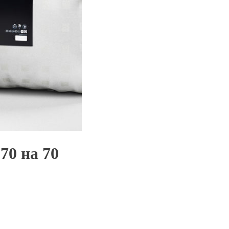
70 на 70