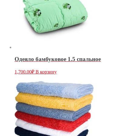
Одеяло бамбуковое 1.5 спальное
1,700.00
₽
В корзину