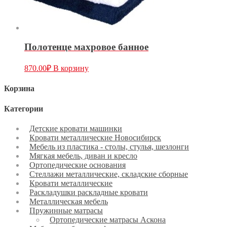
Полотенце махровое банное
870.00
₽
В корзину
Корзина
Категории
Детские кровати машинки
Кровати металлические Новосибирск
Мебель из пластика - столы, стулья, шезлонги
Мягкая мебель, диван и кресло
Ортопедические основания
Стеллажи металлические, складские сборные
Кровати металлические
Раскладушки раскладные кровати
Металлическая мебель
Пружинные матрасы
Ортопедические матрасы Аскона