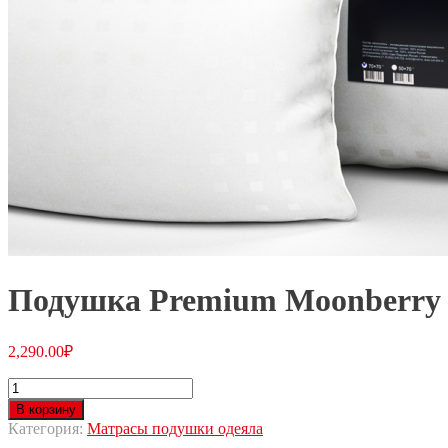
Подушка Premium Moonberry 
2,290.00
₽
В корзину
Категория:
Матрасы подушки одеяла