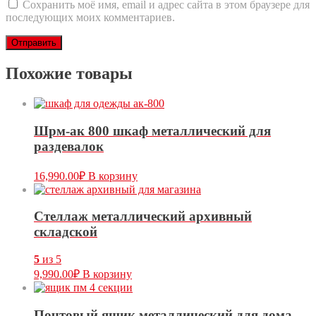
Сохранить моё имя, email и адрес сайта в этом браузере для
последующих моих комментариев.
Похожие товары
Шрм-ак 800 шкаф металлический для
раздевалок
16,990.00
₽
В корзину
Стеллаж металлический архивный
складской
5
из 5
9,990.00
₽
В корзину
Почтовый ящик металлический для дома