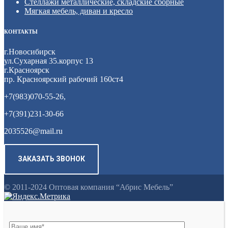
Стеллажи металлические, складские сборные
Мягкая мебель, диван и кресло
КОНТАКТЫ
г.Новосибирск
ул.Сухарная 35.корпус 13
г.Красноярск
пр. Красноярский рабочий 160ст4
+7(983)070-55-26,
+7(391)231-30-66
2035526@mail.ru
ЗАКАЗАТЬ ЗВОНОК
© 2011-2024 Оптовая компания “Абрис Мебель”