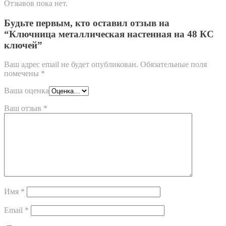
Отзывов пока нет.
Будьте первым, кто оставил отзыв на
“Ключница металлическая настенная на 48 КС
ключей”
Ваш адрес email не будет опубликован.
Обязательные поля
помечены
*
Ваша оценка
Ваш отзыв
*
Имя
*
Email
*