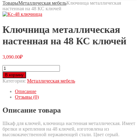
Товары
Металлическая мебель
Ключница металлическая
настенная на 48 КС ключей
Ключница металлическая
настенная на 48 КС ключей
3,090.00
₽
В корзину
Категория:
Металлическая мебель
Описание
Отзывы (0)
Описание товара
Шкаф для ключей, ключница настенная металлическая. Имеет
брелки и крепления на 48 ключей, изготовлена из
высококачественной нержавеющей стали. Цвет серый.