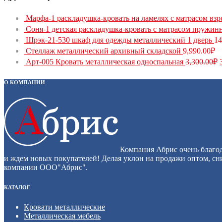
Марфа-1 раскладушка-кровать на ламелях с матрасом взр
Соня-1 детская раскладушка-кровать с матрасом пружин
Шрэк-21-530 шкаф для одежды металлический 1 дверь
14
Стеллаж металлический архивный складской
9,990.00
₽
Арт-005 Кровать металлическая односпальная
3,300.00
₽
О КОМПАНИИ
Компания Абрис очень благод
и ждем новых покупателей! Делая уклон на продажи оптом, сни
компании ООО"Абрис".
КАТАЛОГ
Кровати металлические
Металлическая мебель