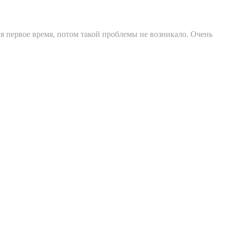
ся первое время, потом такой проблемы не возникало. Очень