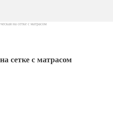
ческая на сетке с матрасом
на сетке с матрасом