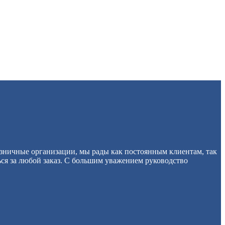
озничные организации, мы рады как постоянным клиентам, так
ься за любой заказ. С большим уважением руководство