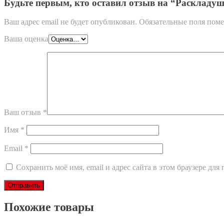
Будьте первым, кто оставил отзыв на “Раскладуш
Ваш адрес email не будет опубликован.
Обязательные поля пом
Ваша оценка
Ваш отзыв
*
Имя
*
Email
*
Сохранить моё имя, email и адрес сайта в этом браузере д
Похожие товары