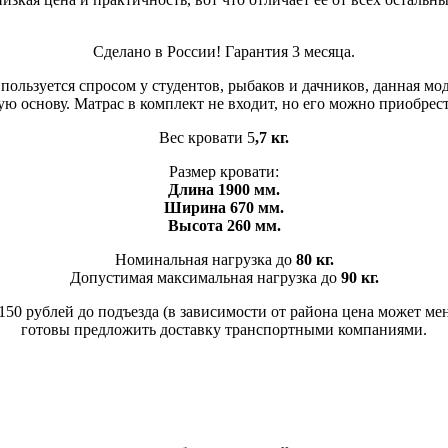
Сделано в России! Гарантия 3 месяца.
пользуется спросом у студентов, рыбаков и дачников, данная мод
ую основу. Матрас в комплект не входит, но его можно приобрес
Вес кровати 5
,7 кг.
Размер кровати:
Длина 1900 мм.
Ширина 670 мм.
Высота 260 мм.
Номинальная нагрузка до
80 кг.
Допустимая максимальная нагрузка до
90 кг.
150 рублей до подъезда (в зависимости от района цена может ме
готовы предложить доставку транспортными компаниями.