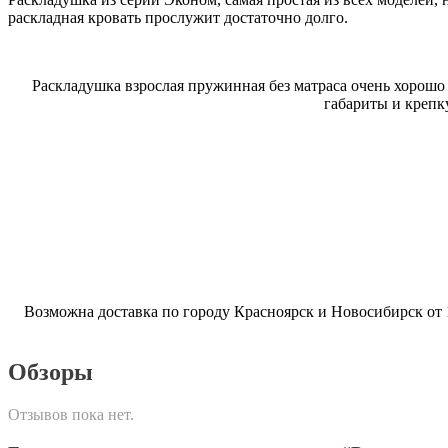
раскладная кровать прослужит достаточно долго.
Раскладушка взрослая пружинная без матраса очень хорошо 
габариты и крепк
Возможна доставка по городу Красноярск и Новосибирск от 
Обзоры
Отзывов пока нет.