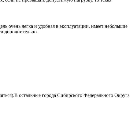
ель очень легка и удобная в эксплуатации, имеет небольшие
ти дополнительно.
няться).В остальные города Сибирского Федерального Округа