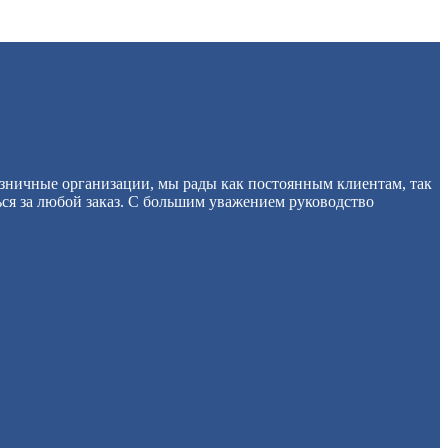
озничные организации, мы рады как постоянным клиентам, так
ься за любой заказ. С большим уважением руководство